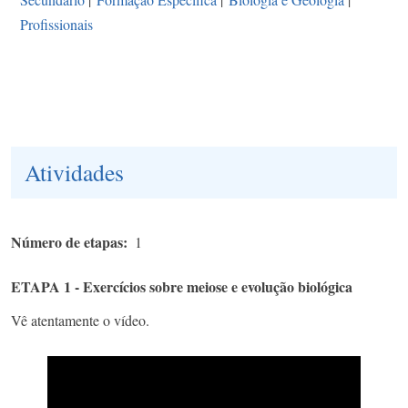
Profissionais
Atividades
Número de etapas
1
ETAPA 1 - Exercícios sobre meiose e evolução biológica
Vê atentamente o vídeo.