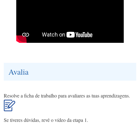
Avalia
Resolve a ficha de trabalho para avaliares as tuas aprendizagens.
Se tiveres dúvidas, revê o vídeo da etapa 1.