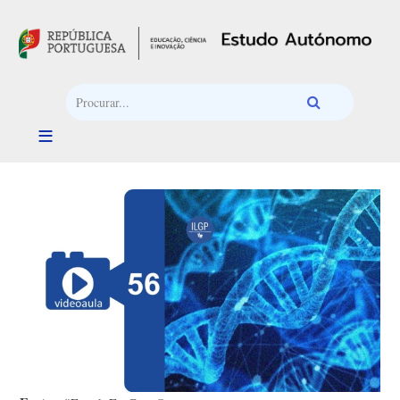
Passar para o conteúdo principal