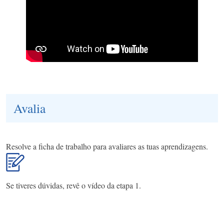
Avalia
Resolve a ficha de trabalho para avaliares as tuas aprendizagens.
Se tiveres dúvidas, revê o vídeo da etapa 1.