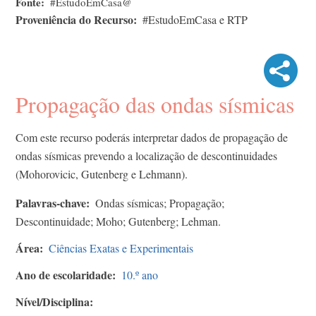
Fonte
#EstudoEmCasa@
Proveniência do Recurso
#EstudoEmCasa e RTP
Propagação das ondas sísmicas
Com este recurso poderás interpretar dados de propagação de
ondas sísmicas prevendo a localização de descontinuidades
(Mohorovicic, Gutenberg e Lehmann).
Palavras-chave
Ondas sísmicas; Propagação;
Descontinuidade; Moho; Gutenberg; Lehman.
Área
Ciências Exatas e Experimentais
Ano de escolaridade
10.º ano
Nível/Disciplina