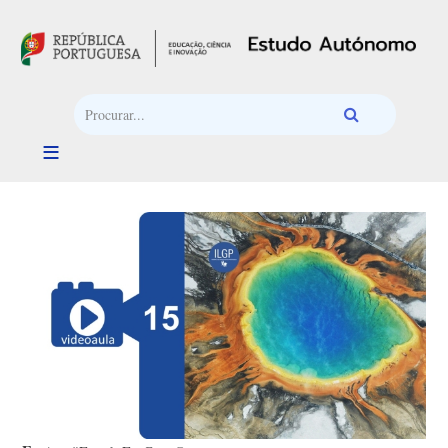
Passar para o conteúdo principal