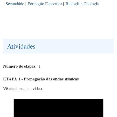
Secundário
|
Formação Específica
|
Biologia e Geologia
Atividades
Número de etapas
1
ETAPA 1 - Propagação das ondas sísmicas
Vê atentamente o vídeo.