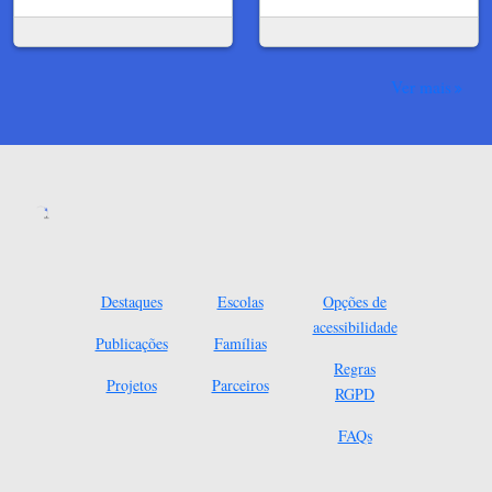
Ver mais
Destaques
Escolas
Opções de
acessibilidade
Publicações
Famílias
Regras
Projetos
Parceiros
RGPD
FAQs