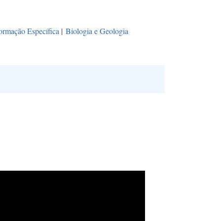
ormação Específica
|
Biologia e Geologia