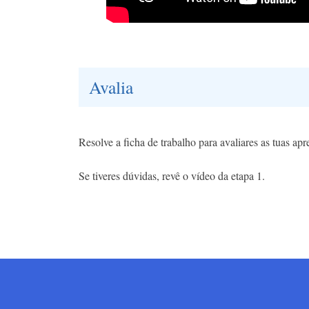
Avalia
Resolve a ficha de trabalho para avaliares as tuas ap
Se tiveres dúvidas, revê o vídeo da etapa 1.