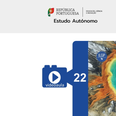
Passar para o conteúdo principal