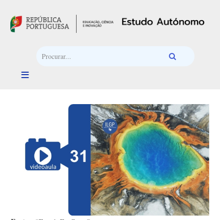
Passar para o conteúdo principal