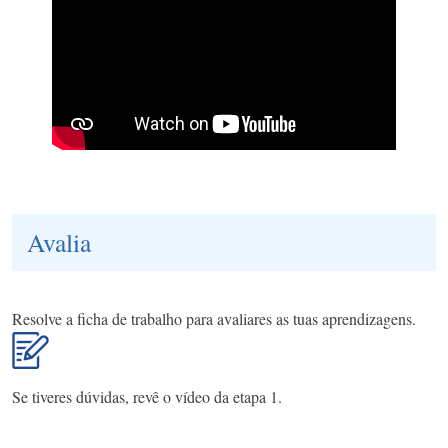
Avalia
Resolve a ficha de trabalho para avaliares as tuas aprendizagens.
Se tiveres dúvidas, revê o vídeo da etapa 1.