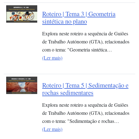
Roteiro | Tema 3 | Geometria
sintética no plano
Explora neste roteiro a sequência de Guiões
de Trabalho Autónomo (GTA), relacionados
com o tema: "Geometria sintética…
(Ler mais)
Roteiro | Tema 5 | Sedimentação e
rochas sedimentares
Explora neste roteiro a sequência de Guiões
de Trabalho Autónomo (GTA), relacionados
com o tema: "Sedimentação e rochas…
(Ler mais)