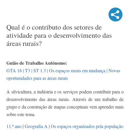
Qual é o contributo dos setores de
atividade para o desenvolvimento das
áreas rurais?
Guião de Trabalho Autónomo:
GTA 16 | T3 | ST 1.3 | Os espaços rurais em mudança | Novas
oportunidades para as áreas rurais
A silvicultura, a indústria e os serviços podem contribuir para o
desenvolvimento das áreas rurais. Através de um trabalho de
grupo e da construção de mapas conceptuais vem aprender mais
sobre este tema.
11.º ano
|
Geografia A
|
Os espaços organizados pela população