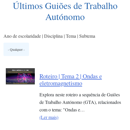
Últimos Guiões de Trabalho
Autónomo
Ano de escolaridade | Disciplina | Tema | Subtema
Roteiro | Tema 2 | Ondas e
eletromagnetismo
Explora neste roteiro a sequência de Guiões
de Trabalho Autónomo (GTA), relacionados
com o tema: "Ondas e…
(Ler mais)