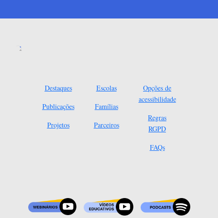
Destaques
Escolas
Opções de
acessibilidade
Publicações
Famílias
Regras
Projetos
Parceiros
RGPD
FAQs