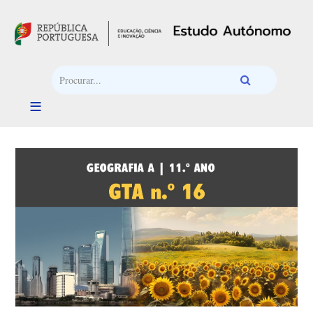
Passar para o conteúdo principal