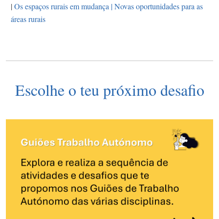
|
Os espaços rurais em mudança | Novas oportunidades para as
áreas rurais
Escolhe o teu próximo desafio