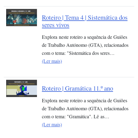
Roteiro | Tema 4 | Sistemática dos
seres vivos
Explora neste roteiro a sequência de Guiões
de Trabalho Autónomo (GTA), relacionados
com o tema: "Sistemática dos seres…
(Ler mais)
Roteiro | Gramática 11.º ano
Explora neste roteiro a sequência de Guiões
de Trabalho Autónomo (GTA), relacionados
com o tema: "Gramática". Lê as…
(Ler mais)