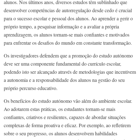
alunos. Nos últimos anos, diversos estudos têm sublinhado que
desenvolver competências de autorregulação desde cedo é crucial
para o sucesso escolar e pessoal dos alunos. Ao aprender a gerir o
próprio tempo, a pesquisar informação e a avaliar a própria
aprendizagem, os alunos tornam-se mais confiantes e motivados
para enfrentar os desafios do mundo em constante transformação.
Os investigadores defendem que a promoção do estudo autónomo
deve ser uma componente fundamental do currículo escolar,
podendo isto ser alcançado através de metodologias que incentivem
a autonomia e a responsabilidade dos alunos na gestão do seu
próprio percurso educativo.
Os benefícios do estudo autónomo vão além do ambiente escolar.
Ao adotarem estas práticas, os estudantes tornam-se mais
confiantes, criativos e resilientes, capazes de abordar situações
complexas de forma proativa e eficaz. Por exemplo, ao refletirem
sobre o seu progresso, os alunos desenvolvem habilidades