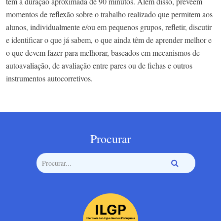
tem a duração aproximada de 90 minutos. Além disso, preveem
momentos de reflexão sobre o trabalho realizado que permitem aos
alunos, individualmente e/ou em pequenos grupos, refletir, discutir
e identificar o que já sabem, o que ainda têm de aprender melhor e
o que devem fazer para melhorar, baseados em mecanismos de
autoavaliação, de avaliação entre pares ou de fichas e outros
instrumentos autocorretivos.
Procurar