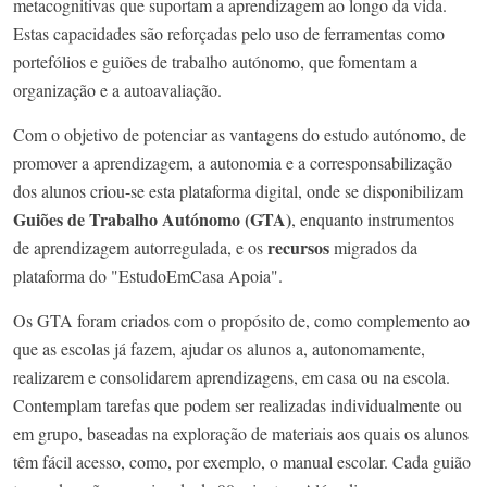
metacognitivas que suportam a aprendizagem ao longo da vida.
Estas capacidades são reforçadas pelo uso de ferramentas como
portefólios e guiões de trabalho autónomo, que fomentam a
organização e a autoavaliação.
Com o objetivo de potenciar as vantagens do estudo autónomo, de
promover a aprendizagem, a autonomia e a corresponsabilização
dos alunos criou-se esta plataforma digital, onde se disponibilizam
Guiões de Trabalho Autónomo (GTA)
, enquanto instrumentos
recursos
de aprendizagem autorregulada, e os
migrados da
plataforma do "EstudoEmCasa Apoia".
Os GTA foram criados com o propósito de, como complemento ao
que as escolas já fazem, ajudar os alunos a, autonomamente,
realizarem e consolidarem aprendizagens, em casa ou na escola.
Contemplam tarefas que podem ser realizadas individualmente ou
em grupo, baseadas na exploração de materiais aos quais os alunos
têm fácil acesso, como, por exemplo, o manual escolar. Cada guião