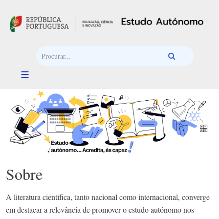
Passar para o conteúdo principal
Sobre
A literatura científica, tanto nacional como internacional, converge
em destacar a relevância de promover o estudo autónomo nos