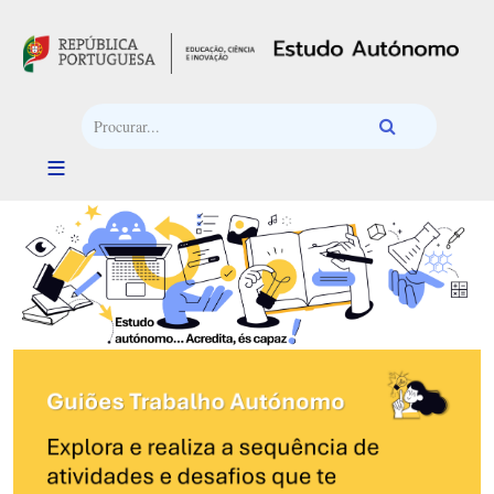
Passar para o conteúdo principal