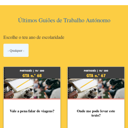
Últimos Guiões de Trabalho Autónomo
Escolhe o teu ano de escolaridade
Vale a pena falar de viagens?
Onde me pode levar este
texto?