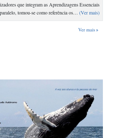
izadores que integram as Aprendizagens Essenciais
Em paralelo, tomou-se como referência os…
(Ver mais)
Ver mais