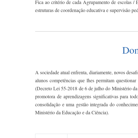
Fica ao critério de cada Agrupamento de escolas / E
estruturas de coordenação educativa e supervisão peda
Dom
A sociedade atual enfrenta, diariamente, novos desaf
alunos competências que lhes permitam questionar 
(Decreto Lei 55-2018 de 6 de julho do Ministério da
promotora de aprendizagens significativas para tod
consolidação e uma gestão integrada do conheciment
Ministério da Educação e da Ciência).