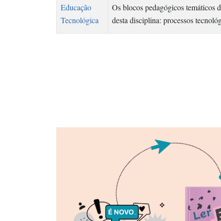
Educação
Os blocos pedagógicos temáticos d
Tecnológica
desta disciplina: processos tecnol