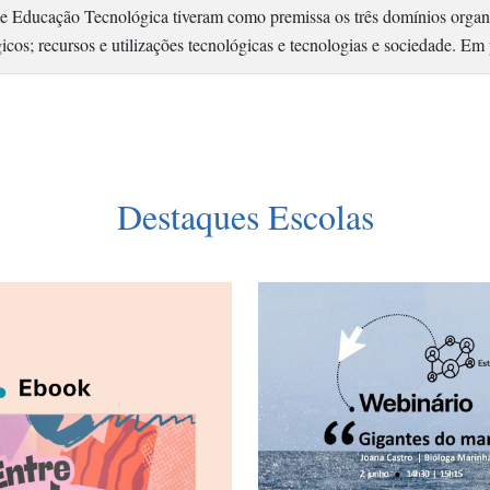
e Educação Tecnológica tiveram como premissa os três domínios organ
ógicos; recursos e utilizações tecnológicas e tecnologias e sociedade. 
Destaques Escolas