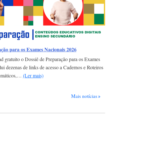
ação para os Exames Nacionais 2026
ad gratuito o Dossiê de Preparação para os Exames
ui dezenas de links de acesso a Cadernos e Roteiros
emáticos,…
(Ler mais)
Mais notícias