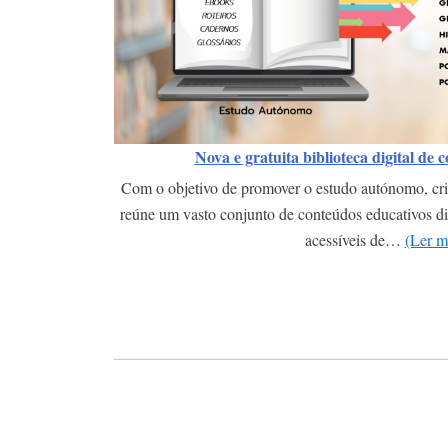
Nova e gratuita biblioteca digital de 
Com o objetivo de promover o estudo autónomo, cri
reúne um vasto conjunto de conteúdos educativos dig
acessíveis de…
(Ler m