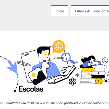
Início
Guiões de Trabalho 
cional, converge em destacar a relevância de promover o estudo autónomo