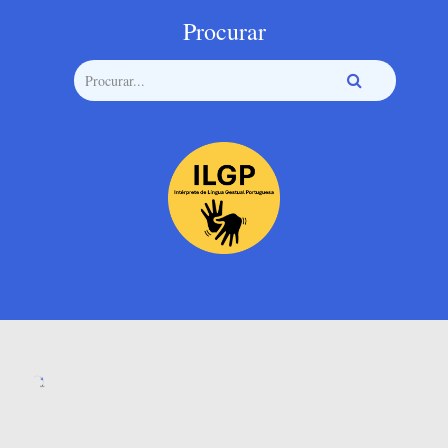
Procurar