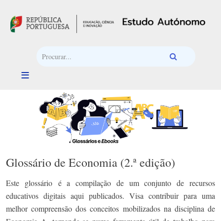
Passar para o conteúdo principal
Glossário de Economia (2.ª edição)
Este glossário é a compilação de um conjunto de recursos
educativos digitais aqui publicados. Visa contribuir para uma
melhor compreensão dos conceitos mobilizados na disciplina de