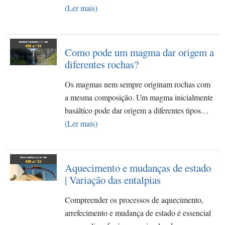
(Ler mais)
Como pode um magma dar origem a
diferentes rochas?
Os magmas nem sempre originam rochas com
a mesma composição. Um magma inicialmente
basáltico pode dar origem a diferentes tipos…
(Ler mais)
Aquecimento e mudanças de estado
| Variação das entalpias
Compreender os processos de aquecimento,
arrefecimento e mudança de estado é essencial