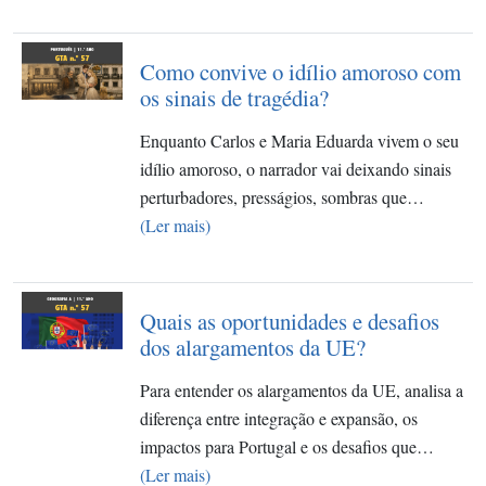
Como convive o idílio amoroso com
os sinais de tragédia?
Enquanto Carlos e Maria Eduarda vivem o seu
idílio amoroso, o narrador vai deixando sinais
perturbadores, presságios, sombras que…
(Ler mais)
Quais as oportunidades e desafios
dos alargamentos da UE?
Para entender os alargamentos da UE, analisa a
diferença entre integração e expansão, os
impactos para Portugal e os desafios que…
(Ler mais)