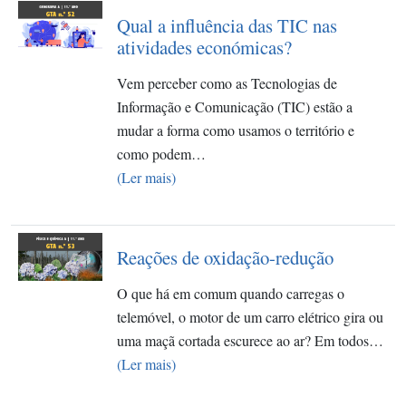
Qual a influência das TIC nas
atividades económicas?
Vem perceber como as Tecnologias de
Informação e Comunicação (TIC) estão a
mudar a forma como usamos o território e
como podem…
(Ler mais)
Reações de oxidação-redução
O que há em comum quando carregas o
telemóvel, o motor de um carro elétrico gira ou
uma maçã cortada escurece ao ar? Em todos…
(Ler mais)