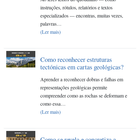
instruções, rótulos, relatórios e textos
especializados — encontras, muitas vezes,
palavras…
(Ler mais)
Como reconhecer estruturas
tectónicas em cartas geológicas?​
Aprender a reconhecer dobras e falhas em
representações geológicas permite
compreender como as rochas se deformam e
como essa…
(Ler mais)
Como se revela e concretiza a