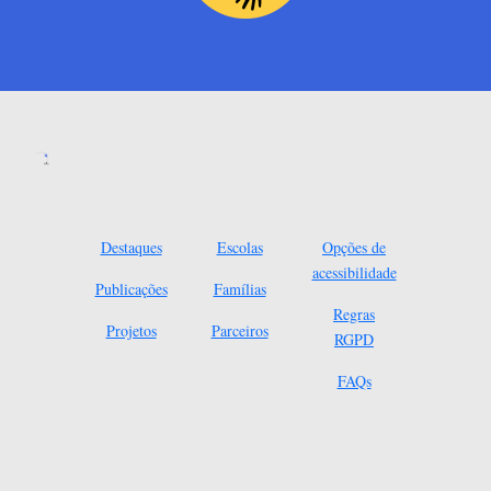
Destaques
Escolas
Opções de
acessibilidade
Publicações
Famílias
Regras
Projetos
Parceiros
RGPD
FAQs