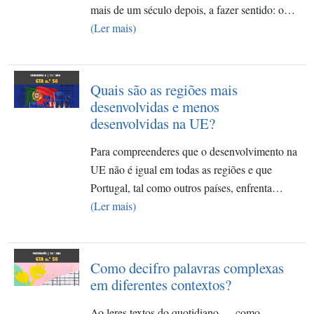
mais de um século depois, a fazer sentido: o…
(Ler mais)
Quais são as regiões mais
desenvolvidas e menos
desenvolvidas na UE?
Para compreenderes que o desenvolvimento na
UE não é igual em todas as regiões e que
Portugal, tal como outros países, enfrenta…
(Ler mais)
Como decifro palavras complexas
em diferentes contextos?
Ao leres textos do quotidiano — como