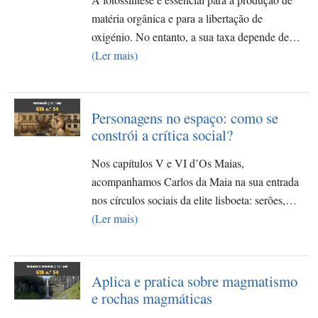
matéria orgânica e para a libertação de
oxigénio. No entanto, a sua taxa depende de…
(Ler mais)
Personagens no espaço: como se
constrói a crítica social?
Nos capítulos V e VI d’Os Maias,
acompanhamos Carlos da Maia na sua entrada
nos círculos sociais da elite lisboeta: serões,…
(Ler mais)
Aplica e pratica sobre magmatismo
e rochas magmáticas