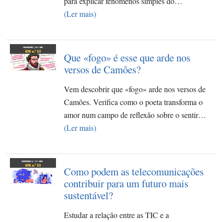
para explicar fenómenos simples do…
(Ler mais)
Que «fogo» é esse que arde nos
versos de Camões?
Vem descobrir que «fogo» arde nos versos de
Camões. Verifica como o poeta transforma o
amor num campo de reflexão sobre o sentir…
(Ler mais)
Como podem as telecomunicações
contribuir para um futuro mais
sustentável?
Estudar a relação entre as TIC e a