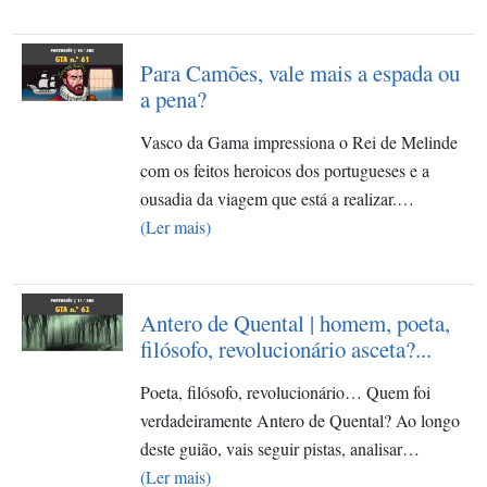
Para Camões, vale mais a espada ou
a pena?
Vasco da Gama impressiona o Rei de Melinde
com os feitos heroicos dos portugueses e a
ousadia da viagem que está a realizar.…
(Ler mais)
Antero de Quental | homem, poeta,
filósofo, revolucionário asceta?...
Poeta, filósofo, revolucionário… Quem foi
verdadeiramente Antero de Quental? Ao longo
deste guião, vais seguir pistas, analisar…
(Ler mais)