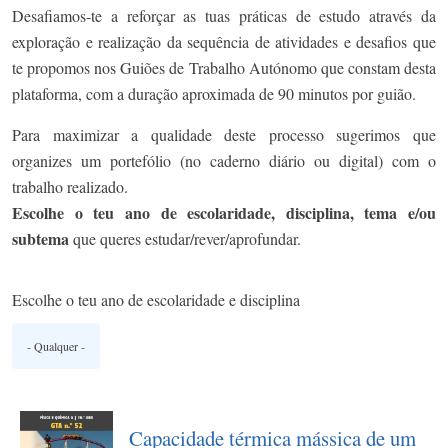
Desafiamos-te a reforçar as tuas práticas de estudo através da
exploração e realização da sequência de atividades e desafios que
te propomos nos Guiões de Trabalho Autónomo que constam desta
plataforma, com a duração aproximada de 90 minutos por guião.
Para maximizar a qualidade deste processo sugerimos que
organizes um portefólio (no caderno diário ou digital) com o
trabalho realizado.
Escolhe o teu ano de escolaridade, disciplina, tema e/ou
subtema
que queres estudar/rever/aprofundar.
Escolhe o teu ano de escolaridade e disciplina
Capacidade térmica mássica de um