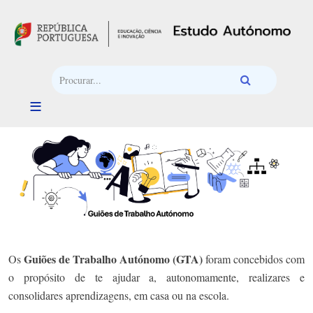
Passar para o conteúdo principal
Guiões de Trabalho Autónomo (GTA)
Os
foram concebidos com
o propósito de te ajudar a, autonomamente, realizares e
consolidares aprendizagens, em casa ou na escola.