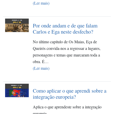
(Ler mais)
Por onde andam e de que falam
Carlos e Ega neste desfecho?
No último capítulo de Os Maias, Eça de
Queirós convida-nos a regressar a lugares,
personagens e temas que marcaram toda a
obra. É…
(Ler mais)
Como aplicar o que aprendi sobre a
integração europeia?
Aplica o que aprendeste sobre a integração
europeia.