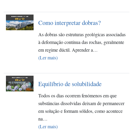
Como interpretar dobras?​
As dobras são estruturas geológicas associadas
à deformação contínua das rochas, geralmente
em regime dúctil. Aprender a…
(Ler mais)
Equilíbrio de solubilidade
Todos os dias ocorrem fenómenos em que
substâncias dissolvidas deixam de permanecer
em solução e formam sólidos, como acontece
na…
(Ler mais)