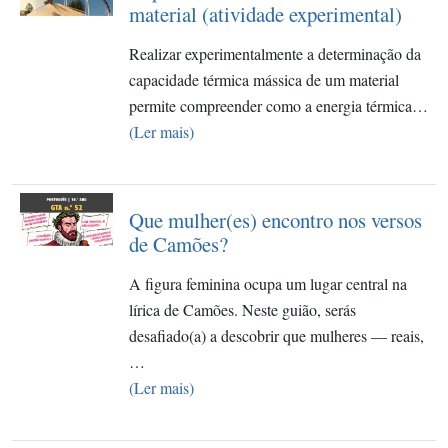
material (atividade experimental)
Realizar experimentalmente a determinação da
capacidade térmica mássica de um material
permite compreender como a energia térmica…
(Ler mais)
Que mulher(es) encontro nos versos
de Camões?
A figura feminina ocupa um lugar central na
lírica de Camões. Neste guião, serás
desafiado(a) a descobrir que mulheres — reais,
…
(Ler mais)