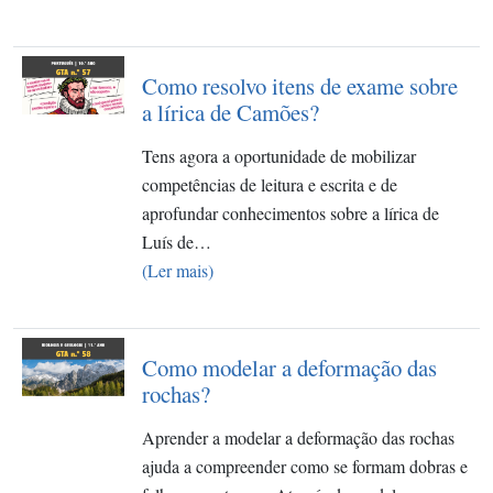
Como resolvo itens de exame sobre
a lírica de Camões?
Tens agora a oportunidade de mobilizar
competências de leitura e escrita e de
aprofundar conhecimentos sobre a lírica de
Luís de…
(Ler mais)
Como modelar a deformação das
rochas?​
Aprender a modelar a deformação das rochas
ajuda a compreender como se formam dobras e