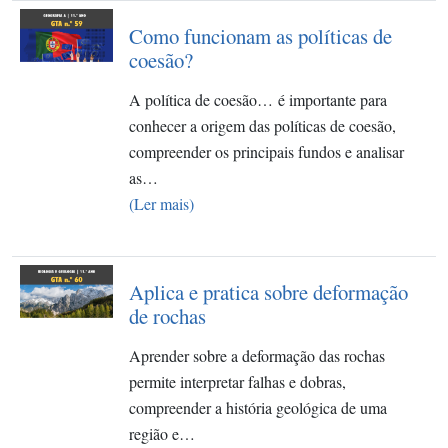
Como funcionam as políticas de
coesão?
A política de coesão… é importante para
conhecer a origem das políticas de coesão,
compreender os principais fundos e analisar
as…
(Ler mais)
Aplica e pratica sobre deformação
de rochas
Aprender sobre a deformação das rochas
permite interpretar falhas e dobras,
compreender a história geológica de uma
região e…