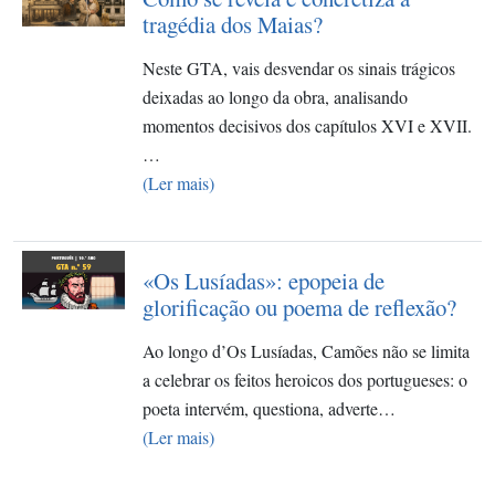
tragédia dos Maias?
Neste GTA, vais desvendar os sinais trágicos
deixadas ao longo da obra, analisando
momentos decisivos dos capítulos XVI e XVII.
…
(Ler mais)
«Os Lusíadas»: epopeia de
glorificação ou poema de reflexão?
Ao longo d’Os Lusíadas, Camões não se limita
a celebrar os feitos heroicos dos portugueses: o
poeta intervém, questiona, adverte…
(Ler mais)