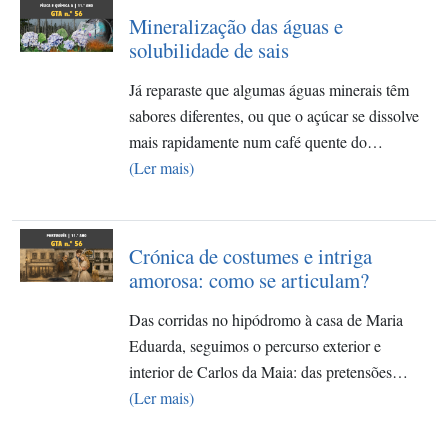
Mineralização das águas e
solubilidade de sais
Já reparaste que algumas águas minerais têm
sabores diferentes, ou que o açúcar se dissolve
mais rapidamente num café quente do…
(Ler mais)
Crónica de costumes e intriga
amorosa: como se articulam?
Das corridas no hipódromo à casa de Maria
Eduarda, seguimos o percurso exterior e
interior de Carlos da Maia: das pretensões…
(Ler mais)