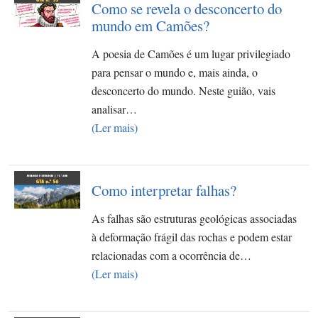
Como se revela o desconcerto do
mundo em Camões?
A poesia de Camões é um lugar privilegiado
para pensar o mundo e, mais ainda, o
desconcerto do mundo. Neste guião, vais
analisar…
(Ler mais)
Como interpretar falhas?​
As falhas são estruturas geológicas associadas
à deformação frágil das rochas e podem estar
relacionadas com a ocorrência de…
(Ler mais)