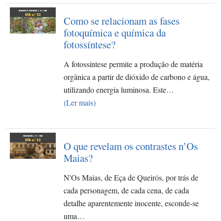
Como se relacionam as fases
fotoquímica e química da
fotossíntese?
A fotossíntese permite a produção de matéria
orgânica a partir de dióxido de carbono e água,
utilizando energia luminosa. Este…
(Ler mais)
O que revelam os contrastes n’Os
Maias?
N'Os Maias, de Eça de Queirós, por trás de
cada personagem, de cada cena, de cada
detalhe aparentemente inocente, esconde-se
uma…