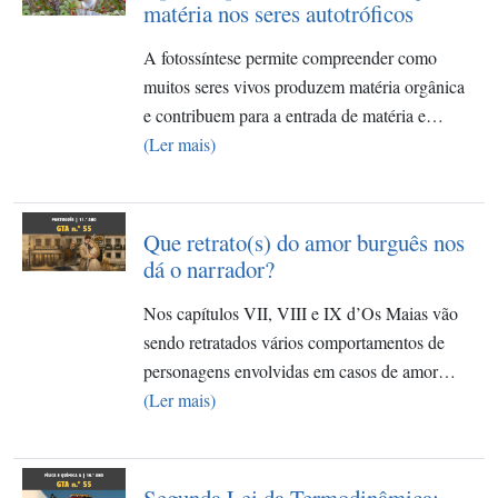
matéria nos seres autotróficos
A fotossíntese permite compreender como
muitos seres vivos produzem matéria orgânica
e contribuem para a entrada de matéria e…
(Ler mais)
Que retrato(s) do amor burguês nos
dá o narrador?
Nos capítulos VII, VIII e IX d’Os Maias vão
sendo retratados vários comportamentos de
personagens envolvidas em casos de amor…
(Ler mais)