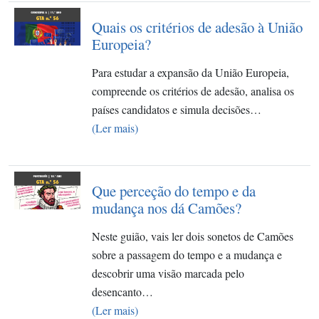
Quais os critérios de adesão à União
Europeia?
Para estudar a expansão da União Europeia,
compreende os critérios de adesão, analisa os
países candidatos e simula decisões…
(Ler mais)
Que perceção do tempo e da
mudança nos dá Camões?
Neste guião, vais ler dois sonetos de Camões
sobre a passagem do tempo e a mudança e
descobrir uma visão marcada pelo
desencanto…
(Ler mais)