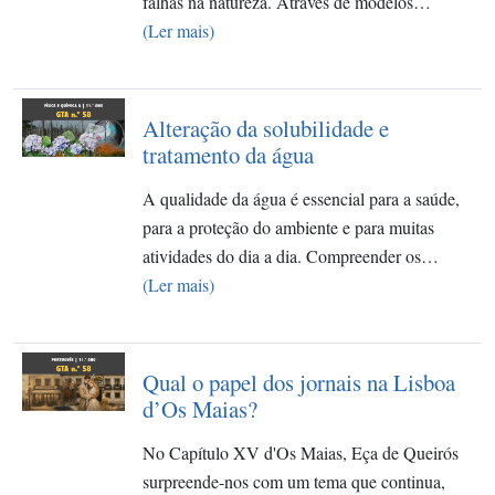
falhas na natureza. Através de modelos…
(Ler mais)
Alteração da solubilidade e
tratamento da água
A qualidade da água é essencial para a saúde,
para a proteção do ambiente e para muitas
atividades do dia a dia. Compreender os…
(Ler mais)
Qual o papel dos jornais na Lisboa
d’Os Maias?
No Capítulo XV d'Os Maias, Eça de Queirós
surpreende-nos com um tema que continua,