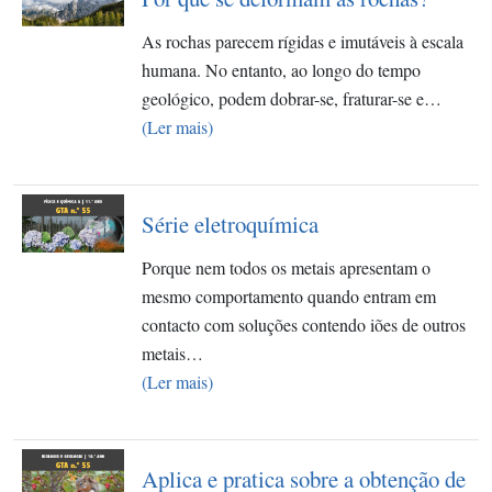
As rochas parecem rígidas e imutáveis à escala
humana. No entanto, ao longo do tempo
geológico, podem dobrar-se, fraturar-se e…
(Ler mais)
Série eletroquímica
Porque nem todos os metais apresentam o
mesmo comportamento quando entram em
contacto com soluções contendo iões de outros
metais…
(Ler mais)
Aplica e pratica sobre a obtenção de