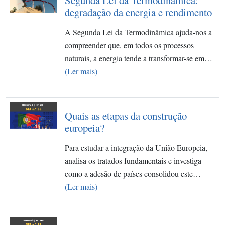
Segunda Lei da Termodinâmica:
degradação da energia e rendimento
A Segunda Lei da Termodinâmica ajuda-nos a
compreender que, em todos os processos
naturais, a energia tende a transformar-se em…
(Ler mais)
Quais as etapas da construção
europeia?
Para estudar a integração da União Europeia,
analisa os tratados fundamentais e investiga
como a adesão de países consolidou este…
(Ler mais)