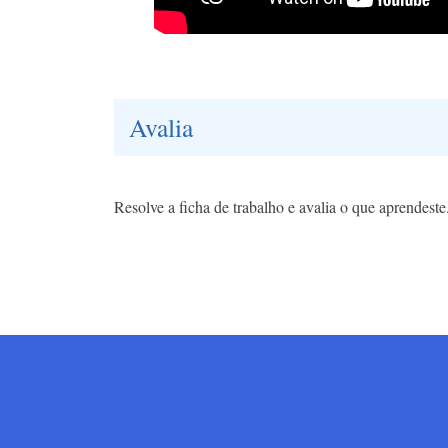
Avalia
Resolve a ficha de trabalho e avalia o que aprendeste