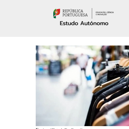
Passar para o conteúdo principal