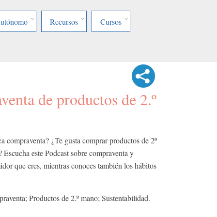
Autónomo
Recursos
Cursos
venta de productos de 2.º
ica compraventa? ¿Te gusta comprar productos de 2º
? Escucha este Podcast sobre compraventa y
midor que eres, mientras conoces también los hábitos
aventa; Productos de 2.º mano; Sustentabilidad.