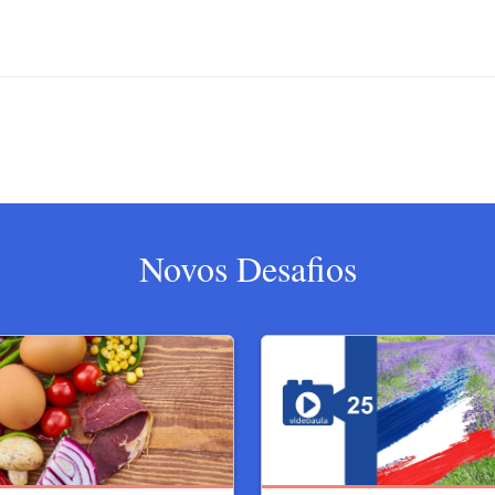
Novos Desafios