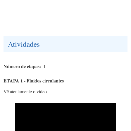
Atividades
Número de etapas
1
ETAPA 1 - Fluidos circulantes
Vê atentamente o vídeo.