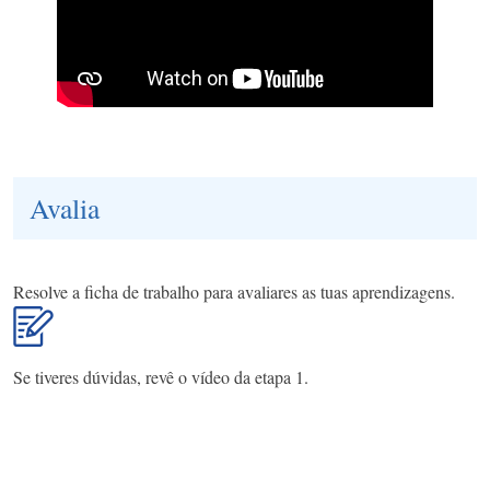
Avalia
Resolve a ficha de trabalho para avaliares as tuas aprendizagens.
Se tiveres dúvidas, revê o vídeo da etapa 1.