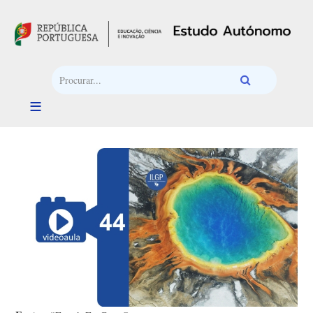
Passar para o conteúdo principal