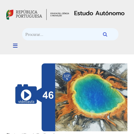
Passar para o conteúdo principal