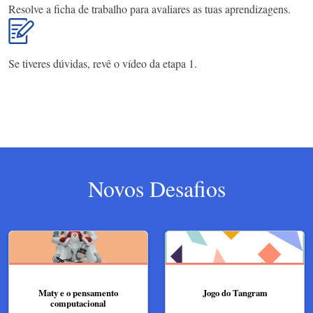
Resolve a ficha de trabalho para avaliares as tuas aprendizagens.
Se tiveres dúvidas, revê o vídeo da etapa 1.
Novos Desafios
Maty e o pensamento
Jogo do Tangram
computacional