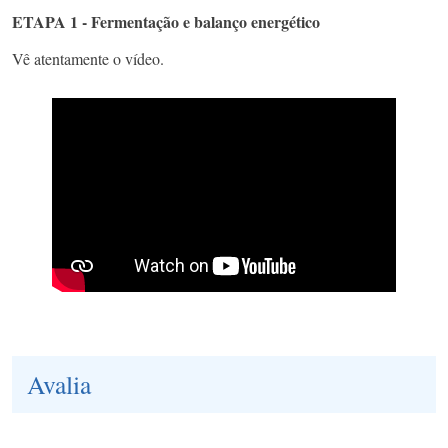
ETAPA 1 - Fermentação e balanço energético
Vê atentamente o vídeo.
Avalia