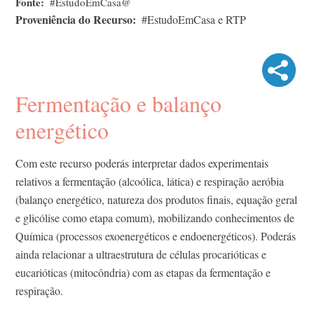
Fonte
#EstudoEmCasa@
Proveniência do Recurso
#EstudoEmCasa e RTP
Fermentação e balanço
energético
Com este recurso poderás interpretar dados experimentais
relativos a fermentação (alcoólica, lática) e respiração aeróbia
(balanço energético, natureza dos produtos finais, equação geral
e glicólise como etapa comum), mobilizando conhecimentos de
Química (processos exoenergéticos e endoenergéticos). Poderás
ainda relacionar a ultraestrutura de células procarióticas e
eucarióticas (mitocôndria) com as etapas da fermentação e
respiração.