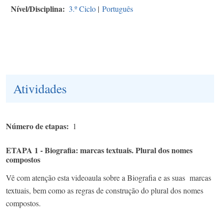
Nível/Disciplina
3.º Ciclo
|
Português
Atividades
Número de etapas
1
ETAPA 1 - Biografia: marcas textuais. Plural dos nomes
compostos
Vê com atenção esta videoaula sobre a Biografia e as suas marcas
textuais, bem como as regras de construção do plural dos nomes
compostos.