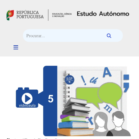
Passar para o conteúdo principal