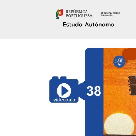
Passar para o conteúdo principal