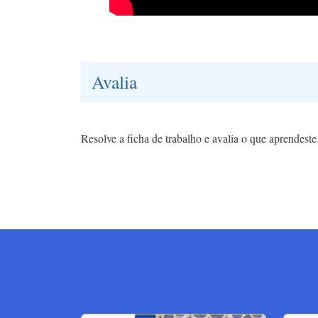
Avalia
Resolve a ficha de trabalho e avalia o que aprendeste