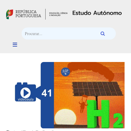
Passar para o conteúdo principal