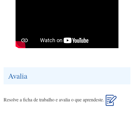
Avalia
Resolve a ficha de trabalho e avalia o que aprendeste.