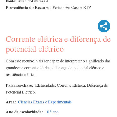
Fonte
#EstudoEmCasa@
Proveniência do Recurso
#estudoEmCasa e RTP
Corrente elétrica e diferença de
potencial elétrico
Com este recurso, vais ser capaz de interpretar o significado das
grandezas: corrente elétrica, diferença de potencial elétrico e
resistência elétrica.
Palavras-chave
Eletricidade; Corrente Elétrica; Diferença de
Potencial Elétrico.
Área
Ciências Exatas e Experimentais
Ano de escolaridade
10.º ano