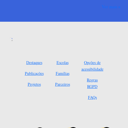
Ver mais
Destaques
Escolas
Opções de
acessibilidade
Publicações
Famílias
Regras
Projetos
Parceiros
RGPD
FAQs