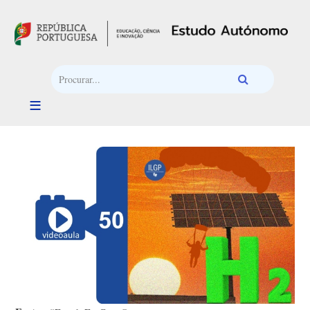
Passar para o conteúdo principal