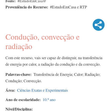
Fonte
#EstudoEmCasa@
Proveniência do Recurso
#EstudoEmCasa e RTP
Condução, convecção e
radiação
Com este recurso, vais ser capaz de distinguir, na transferência
de energia por calor, a radiação da condução e da convecção.
Palavras-chave
Transferência de Energia; Calor; Radiação;
Condução; Convecção.
Área
Ciências Exatas e Experimentais
Ano de escolaridade
10.º ano
Nível/Disciplina