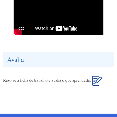
Avalia
Resolve a ficha de trabalho e avalia o que aprendeste.