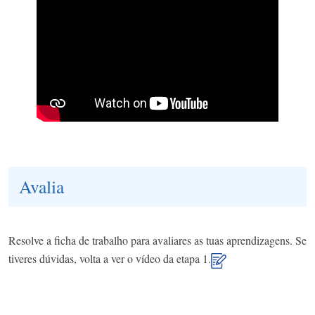
Avalia
Resolve a ficha de trabalho para avaliares as tuas aprendizagens. Se
tiveres dúvidas, volta a ver o vídeo da etapa 1.