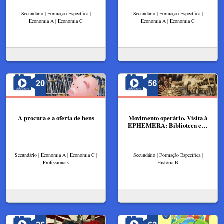
Secundário | Formação Específica |
Secundário | Formação Específica |
Economia A | Economia C
Economia A | Economia C
A procura e a oferta de bens
Movimento operário. Visita à
EPHEMERA: Biblioteca e…
Secundário | Economia A | Economia C |
Secundário | Formação Específica |
Profissionais
História B