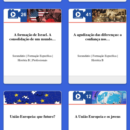
A formação de Israel. A
A agudização das diferenças: a
consolidação de um mundo…
confiança nos…
Secundário | Formação Específica |
Secundário | Formação Específica |
História B | Profissionais
História B
União Europeia: que futuro?
A União Europeia e os jovens