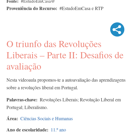
Fonte
#EstudoEmCasa@
Proveniência do Recurso
#EstudoEmCasa e RTP
O triunfo das Revoluções
Liberais – Parte II: Desafios de
avaliação
Nesta videoaula propomos-te a autoavaliação das aprendizagens
sobre a revoluções liberal em Portugal.
Palavras-chave
Revoluções Liberais; Revolução Liberal em
Portugal; Liberalismo.
Área
Ciências Sociais e Humanas
Ano de escolaridade
11.º ano