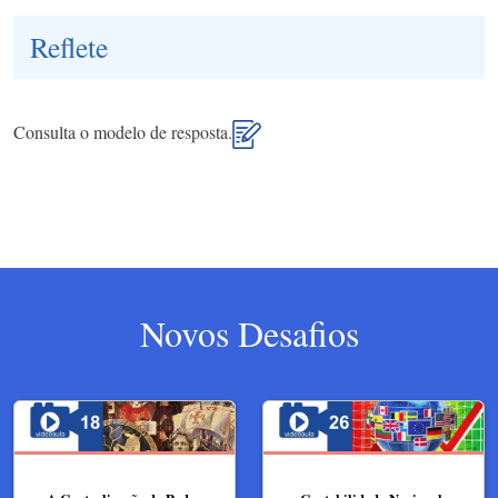
Reflete
Consulta o modelo de resposta.
Novos Desafios