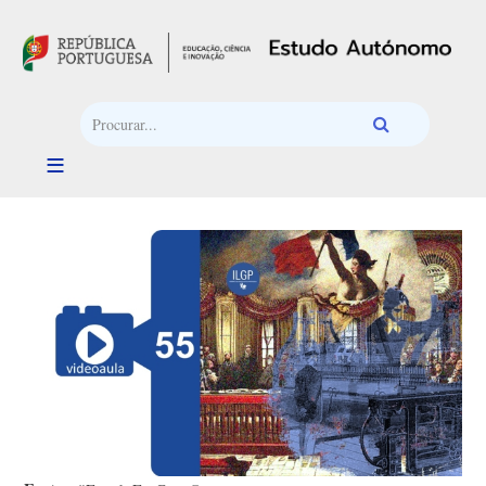
Passar para o conteúdo principal