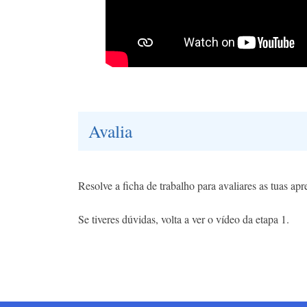
Avalia
Resolve a ficha de trabalho para avaliares as tuas ap
Se tiveres dúvidas, volta a ver o vídeo da etapa 1.