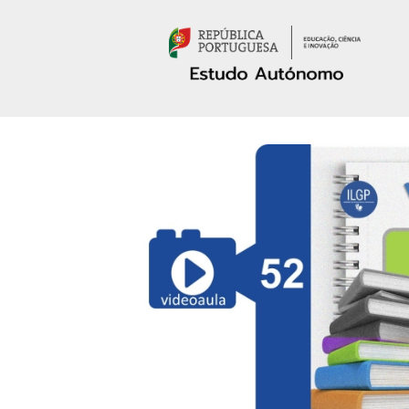
Passar para o conteúdo principal