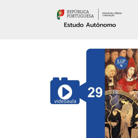
Passar para o conteúdo principal