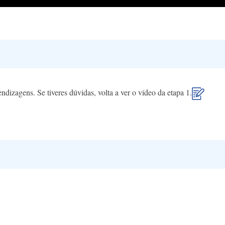
endizagens. Se tiveres dúvidas, volta a ver o vídeo da etapa 1.