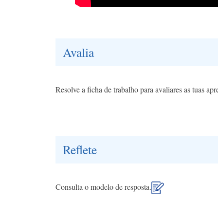
Avalia
Resolve a ficha de trabalho para avaliares as tuas apr
Reflete
Consulta o modelo de resposta.