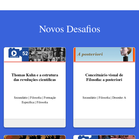
Novos Desafios
Thomas Kuhn e a estrutura
Conceituário visual de
das revoluções científicas
Filosofia: a posteriori
Secundário | Filosofia | Formação
Secundário | Filosofia | Desenho A
Específica | Filosofia