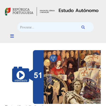
Passar para o conteúdo principal