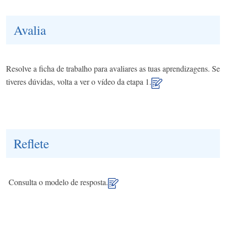
Avalia
Resolve a ficha de trabalho para avaliares as tuas aprendizagens. Se
tiveres dúvidas, volta a ver o vídeo da etapa 1.
Reflete
Consulta o modelo de resposta.