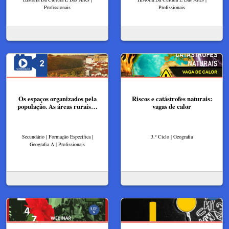
Profissionais
Profissionais
Os espaços organizados pela
Riscos e catástrofes naturais:
população. As áreas rurais…
vagas de calor
Secundário | Formação Específica |
3.º Ciclo | Geografia
Geografia A | Profissionais