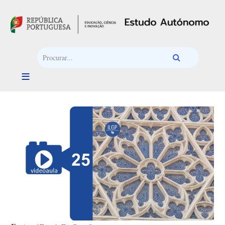
Passar para o conteúdo principal