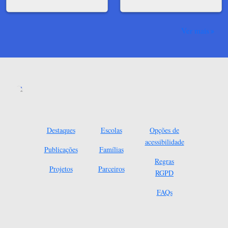
Ver mais
Destaques
Escolas
Opções de
acessibilidade
Publicações
Famílias
Regras
Projetos
Parceiros
RGPD
FAQs