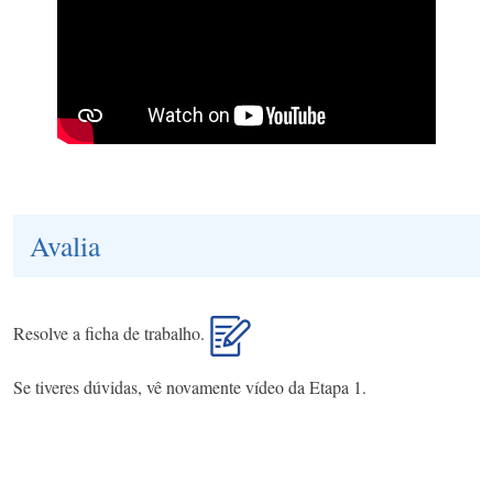
Avalia
Resolve a ficha de trabalho.
Se tiveres dúvidas, vê novamente vídeo da Etapa 1.