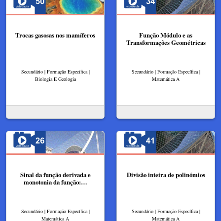
Trocas gasosas nos mamíferos
Função Módulo e as
Transformações Geométricas
Secundário | Formação Específica |
Secundário | Formação Específica |
Biologia E Geologia
Matemática A
Sinal da função derivada e
Divisão inteira de polinómios
monotonia da função:…
Secundário | Formação Específica |
Secundário | Formação Específica |
Matemática A
Matemática A