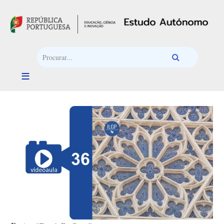
Passar para o conteúdo principal