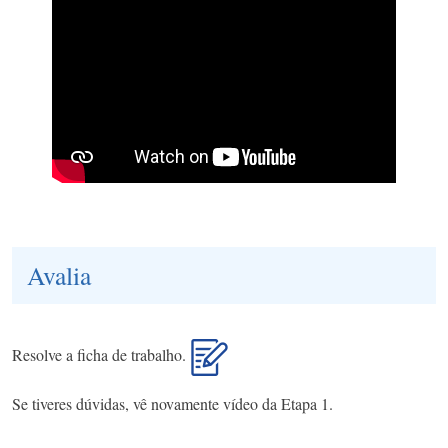
Avalia
Resolve a ficha de trabalho.
Se tiveres dúvidas, vê novamente vídeo da Etapa 1.