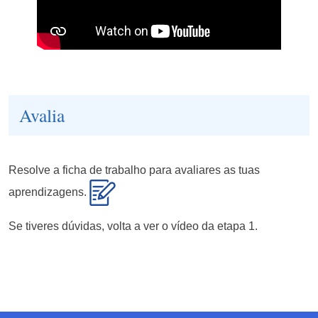
Avalia
Resolve a ficha de trabalho para avaliares as tuas
aprendizagens.
Se tiveres dúvidas, volta a ver o vídeo da etapa 1.