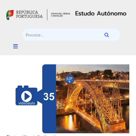
Passar para o conteúdo principal