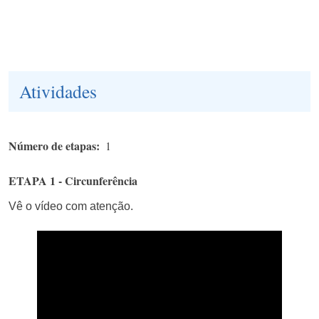
Atividades
Número de etapas
1
ETAPA 1 - Circunferência
Vê o vídeo com atenção.