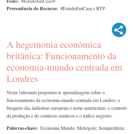
Fonte
#EstudoEmCasa@
Proveniência do Recurso
#EstudoEmCasa e RTP
A hegemonia económica
britânica: Funcionamento da
economia-mundo centrada em
Londres
Nesta videoaula propomos-te aprendizagens sobre o
funcionamento da economia-mundo centrada em Londres; o
bloqueio das indústrias europeias e norte-americanas; o controlo
da produção e do comércio asiáticos e o tráfico negreiro.
Palavras-chave
Economia Mundo; Metrópole; Semiperiferia;