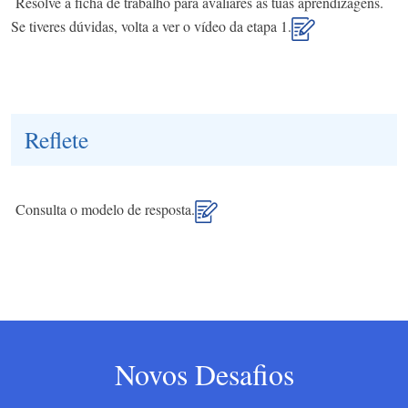
Resolve a ficha de trabalho para avaliares as tuas aprendizagens.
Se tiveres dúvidas, volta a ver o vídeo da etapa 1.
Reflete
Consulta o modelo de resposta.
Novos Desafios