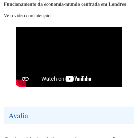
Funcionamento da economia-mundo centrada em Londres
Vê o vídeo com atenção.
Avalia