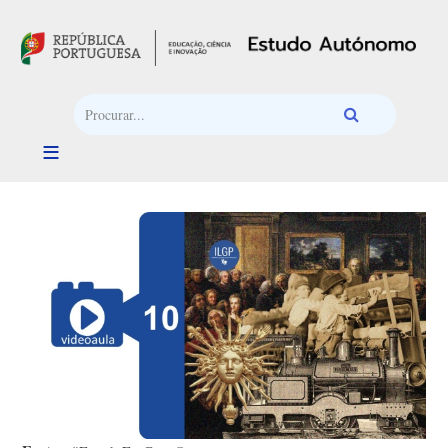
Passar para o conteúdo principal