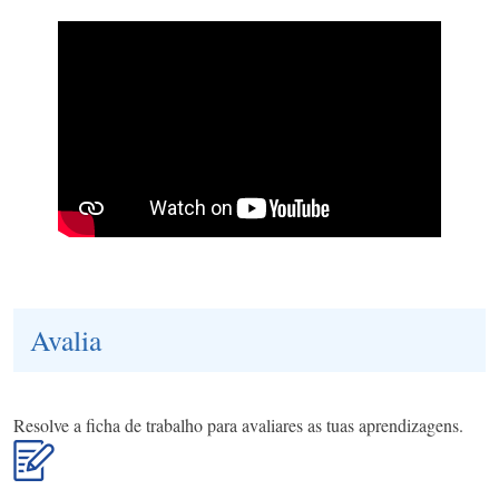
Avalia
Resolve a ficha de trabalho para avaliares as tuas aprendizagens.