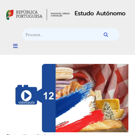
Passar para o conteúdo principal