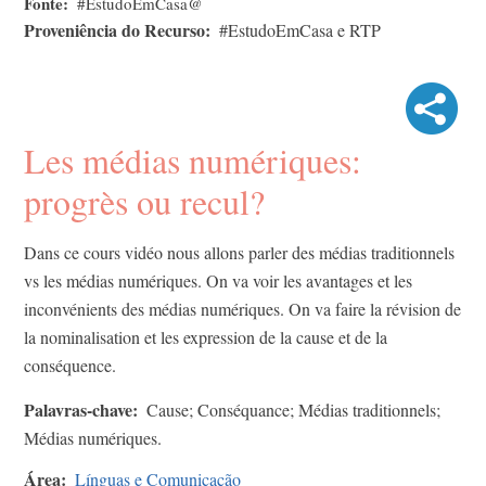
Fonte
#EstudoEmCasa@
Proveniência do Recurso
#EstudoEmCasa e RTP
Les médias numériques:
progrès ou recul?
Dans ce cours vidéo nous allons parler des médias traditionnels
vs les médias numériques.​ On va voir les avantages et les
inconvénients des médias ​numériques.​ On va faire la révision de
la nominalisation et les expression de la cause et de la
conséquence.
Palavras-chave
Cause; Conséquance; Médias traditionnels;
Médias numériques.
Área
Línguas e Comunicação