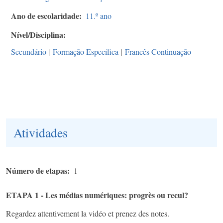
Ano de escolaridade
11.º ano
Nível/Disciplina
Secundário
|
Formação Específica
|
Francês Continuação
Atividades
Número de etapas
1
ETAPA 1 - Les médias numériques: progrès ou recul?
Regardez attentivement la vidéo et prenez des notes.