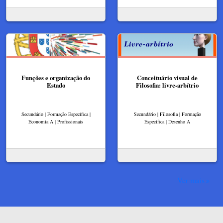
Funções e organização do
Conceituário visual de
Estado
Filosofia: livre-arbítrio
Secundário | Formação Específica |
Secundário | Filosofia | Formação
Economia A | Profissionais
Específica | Desenho A
Ver mais