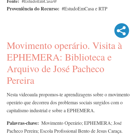
Fonte
#EstudoEmCasa@
Proveniência do Recurso
#EstudoEmCasa e RTP
Movimento operário. Visita à
EPHEMERA: Biblioteca e
Arquivo de José Pacheco
Pereira
Nesta videoaula propomos-te aprendizagens sobre o movimento
operário que decorreu dos problemas sociais surgidos com o
capitalismo industrial e sobre a EPHEMERA.
Palavras-chave
Movimento Operário; EPHEMERA; José
Pacheco Pereira; Escola Profissional Bento de Jesus Caraça.