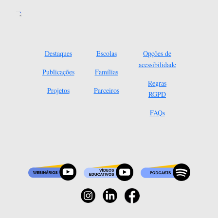
Destaques
Escolas
Opções de
acessibilidade
Publicações
Famílias
Regras
Projetos
Parceiros
RGPD
FAQs