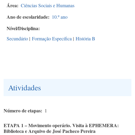
Área
Ciências Sociais e Humanas
Ano de escolaridade
10.º ano
Nível/Disciplina
Secundário
|
Formação Específica
|
História B
Atividades
Número de etapas
1
ETAPA 1 – Movimento operário. Visita à EPHEMERA:
Biblioteca e Arquivo de José Pacheco Pereira