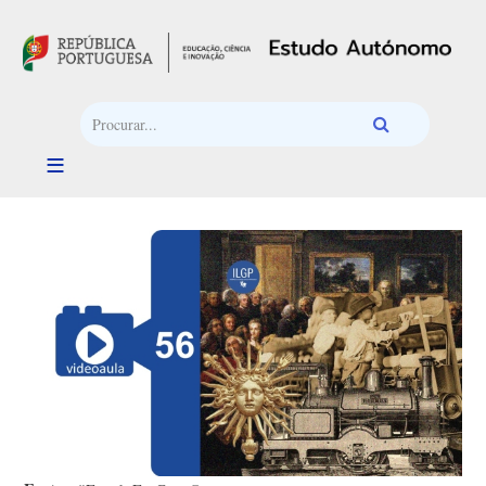
Passar para o conteúdo principal