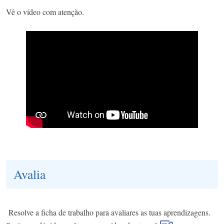
Vê o vídeo com atenção.
Avalia
Resolve a ficha de trabalho para avaliares as tuas aprendizagens.