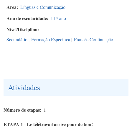
Área
Línguas e Comunicação
Ano de escolaridade
11.º ano
Nível/Disciplina
Secundário
|
Formação Específica
|
Francês Continuação
Atividades
Número de etapas
1
ETAPA 1 - Le télétravail arrive pour de bon!