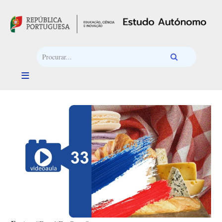
Passar para o conteúdo principal