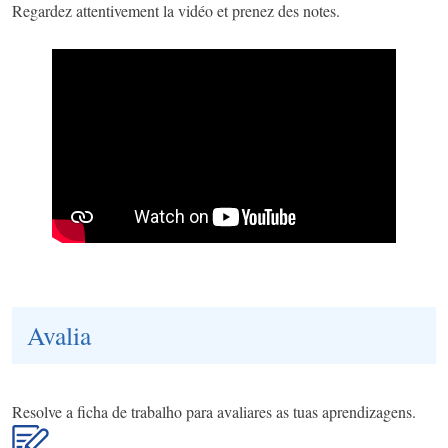
Regardez attentivement la vidéo et prenez des notes.
Avalia
Resolve a ficha de trabalho para avaliares as tuas aprendizagens.