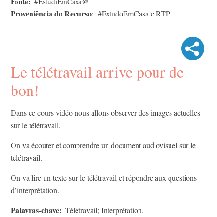
Fonte
#EstudiEmCasa@
Proveniência do Recurso
#EstudoEmCasa e RTP
Le télétravail arrive pour de
bon!
Dans ce cours vidéo nous allons observer des images actuelles
sur le télétravail.
On va écouter et comprendre un document audiovisuel sur le
télétravail.
On va lire un texte sur le télétravail et répondre aux questions
d’interprétation.​
Palavras-chave
Télétravail; Interprétation.