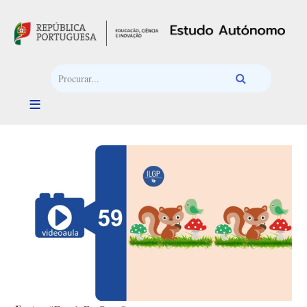
Passar para o conteúdo principal