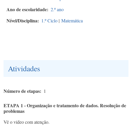
Ano de escolaridade
2.º ano
Nível/Disciplina
1.º Ciclo
|
Matemática
Atividades
Número de etapas
1
ETAPA 1 - Organização e tratamento de dados. Resolução de
problemas
Vê o vídeo com atenção.