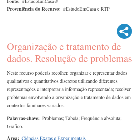
Fonte
#EstudoEmCasa@
Proveniência do Recurso
#EstudoEmCasa e RTP
Organização e tratamento de
dados. Resolução de problemas
Neste recurso poderás recolher, organizar e representar dados
qualitativos e quantitativos discretos utilizando diferentes
representações e interpretar a informação representada; resolver
problemas envolvendo a organização e tratamento de dados em
contextos familiares variados.
Palavras-chave
Problemas; Tabela; Frequência absoluta;
Gráfico.
Área
Ciências Exatas e Experimentais