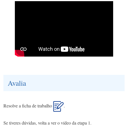
Avalia
Resolve a ficha de trabalho
.
Se tiveres dúvidas, volta a ver o vídeo da etapa 1.