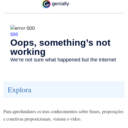
Explora
Para aprofundares os teus conhecimentos sobre frases, proposições
e conetivas proposicionais, visiona o vídeo.