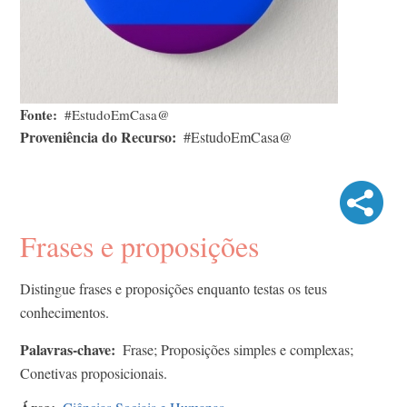
Fonte
#EstudoEmCasa@
Proveniência do Recurso
#EstudoEmCasa@
Frases e proposições
Distingue frases e proposições enquanto testas os teus
conhecimentos.
Palavras-chave
Frase; Proposições simples e complexas;
Conetivas proposicionais.