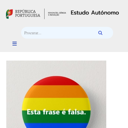
Passar para o conteúdo principal