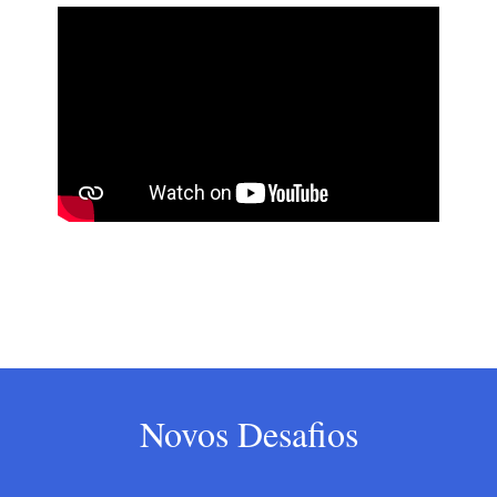
Novos Desafios