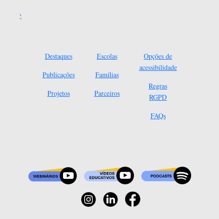
Destaques
Escolas
Opções de
acessibilidade
Publicações
Famílias
Regras
Projetos
Parceiros
RGPD
FAQs