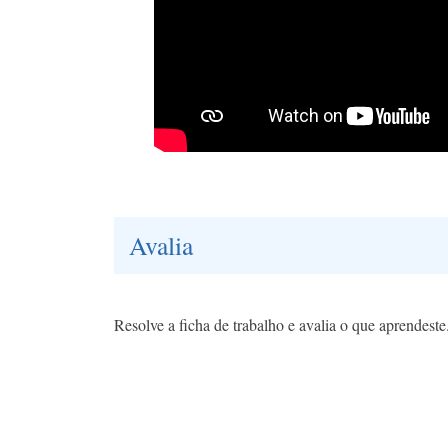
Avalia
Resolve a ficha de trabalho e avalia o que aprendeste