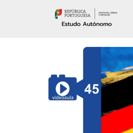
Passar para o conteúdo principal