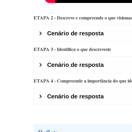
ETAPA 2 - Descreve e compreende o que visionas
ETAPA 3 - Identifica o que descreveste
ETAPA 4 - Compreende a importância do que iden