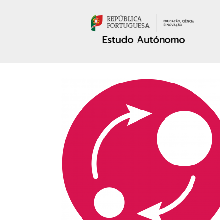
Passar para o conteúdo principal