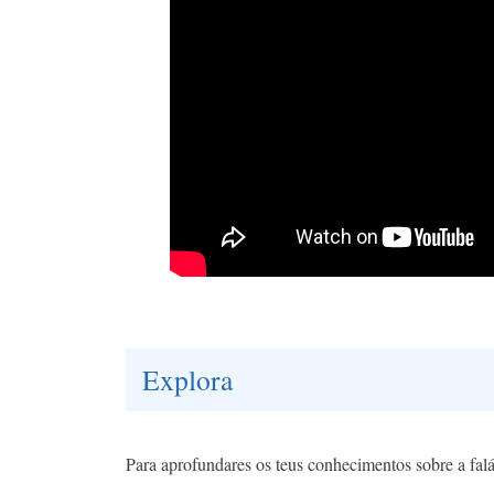
Explora
Para aprofundares os teus conhecimentos sobre a falá