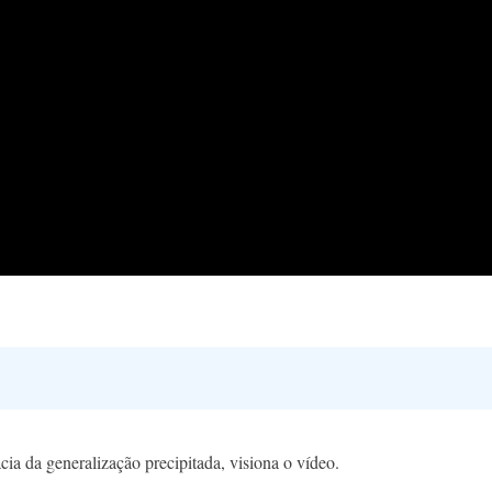
cia da generalização precipitada, visiona o vídeo.