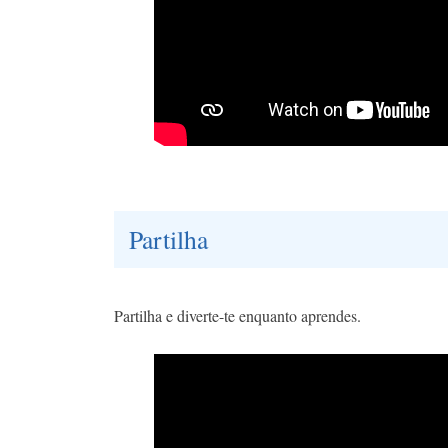
Partilha
Partilha e diverte-te enquanto aprendes.