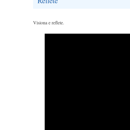
Reflete
Visiona e reflete.