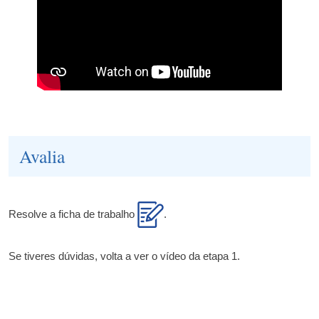
Avalia
Resolve a ficha de trabalho
.
Se tiveres dúvidas, volta a ver o vídeo da etapa 1.