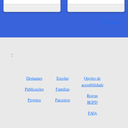
Ver mais
Destaques
Escolas
Opções de
acessibilidade
Publicações
Famílias
Regras
Projetos
Parceiros
RGPD
FAQs