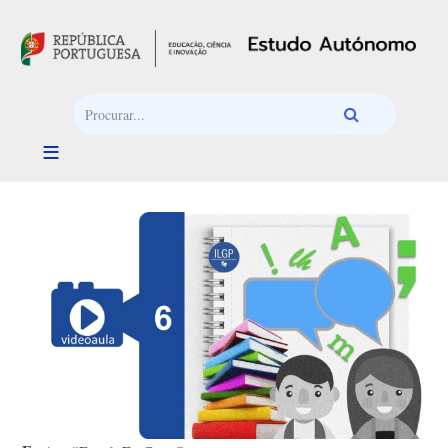
Passar para o conteúdo principal