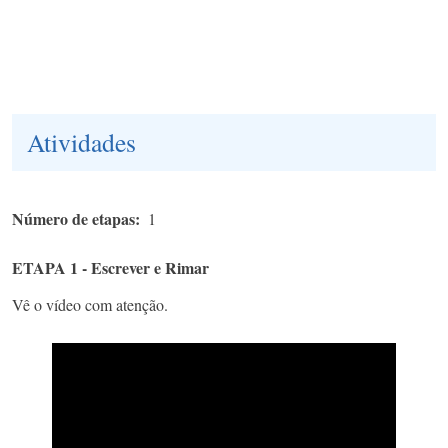
Atividades
Número de etapas
1
ETAPA 1 - Escrever e Rimar
Vê o vídeo com atenção.