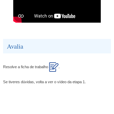
Avalia
Resolve a ficha de trabalho
.
Se tiveres dúvidas, volta a ver o vídeo da etapa 1.