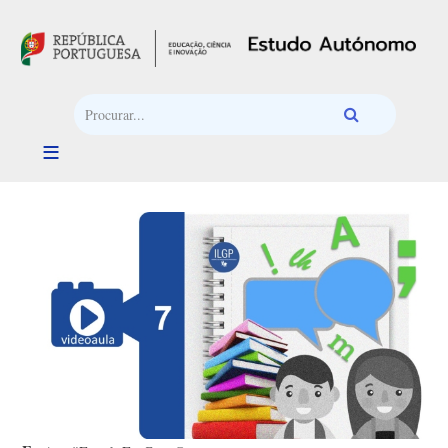
Passar para o conteúdo principal