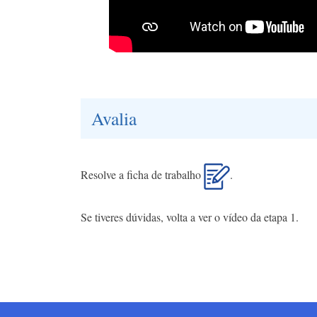
Avalia
Resolve a ficha de trabalho
.
Se tiveres dúvidas, volta a ver o vídeo da etapa 1.