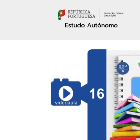
Passar para o conteúdo principal