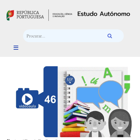
Passar para o conteúdo principal