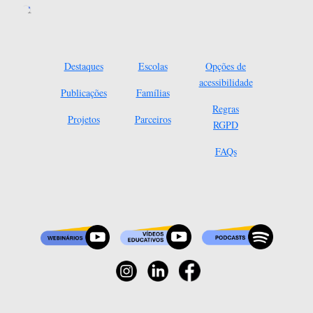
Destaques
Escolas
Opções de
acessibilidade
Publicações
Famílias
Regras
Projetos
Parceiros
RGPD
FAQs