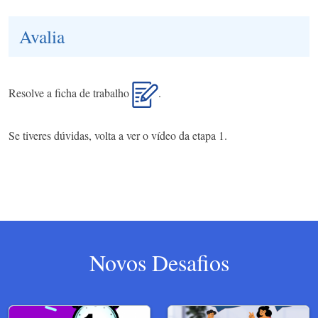
Avalia
Resolve a ficha de trabalho
.
Se tiveres dúvidas, volta a ver o vídeo da etapa 1.
Novos Desafios