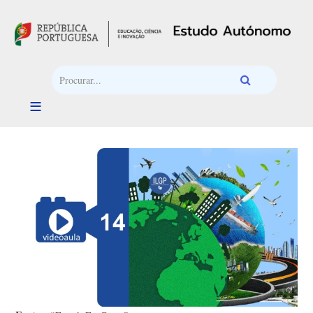
Passar para o conteúdo principal