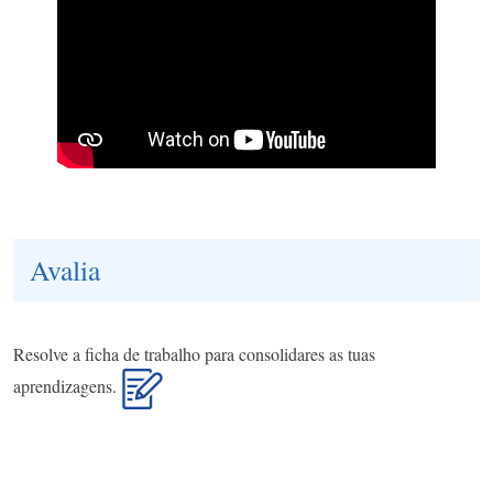
Avalia
Resolve a ficha de trabalho para consolidares as tuas
aprendizagens.