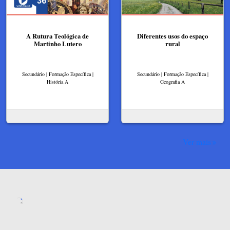
A Rutura Teológica de
Diferentes usos do espaço
Martinho Lutero
rural
Secundário | Formação Específica |
Secundário | Formação Específica |
História A
Geografia A
Ver mais