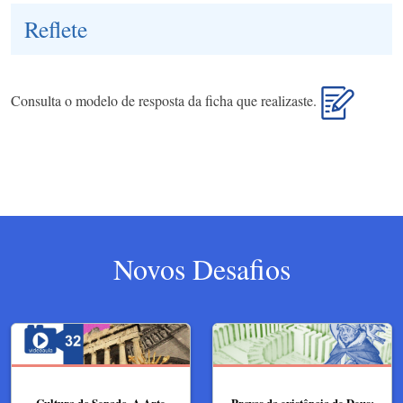
Reflete
Consulta o modelo de resposta da ficha que realizaste.
Novos Desafios