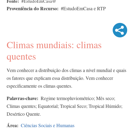
Fonte
#EstudoEmCasa@
Proveniência do Recurso
#EstudoEmCasa e RTP
Climas mundiais: climas
quentes
Vem conhecer a distribuição dos climas a nível mundial e quais
os fatores que explicam essa distribuição. Vem conhecer
especificamente os climas quentes.
Palavras-chave
Regime termopluviométrico; Mês seco;
Climas quentes; Equatorial; Tropical Seco; Tropical Húmido;
Desértico Quente.
Área
Ciências Sociais e Humanas