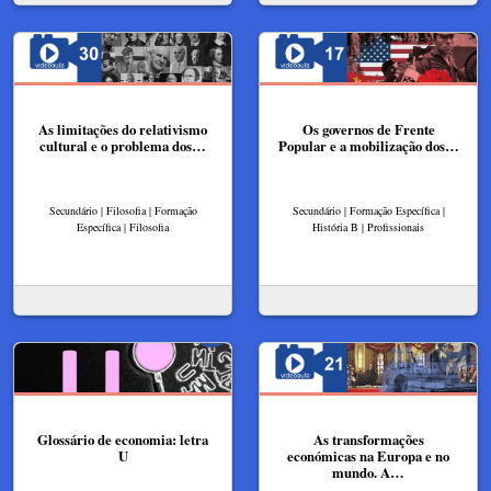
As limitações do relativismo
Os governos de Frente
cultural e o problema dos…
Popular e a mobilização dos…
Secundário | Filosofia | Formação
Secundário | Formação Específica |
Específica | Filosofia
História B | Profissionais
Glossário de economia: letra
As transformações
U
económicas na Europa e no
mundo. A…