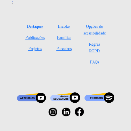
Destaques
Escolas
Opções de
acessibilidade
Publicações
Famílias
Regras
Projetos
Parceiros
RGPD
FAQs