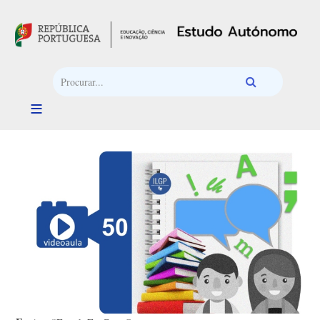
Passar para o conteúdo principal