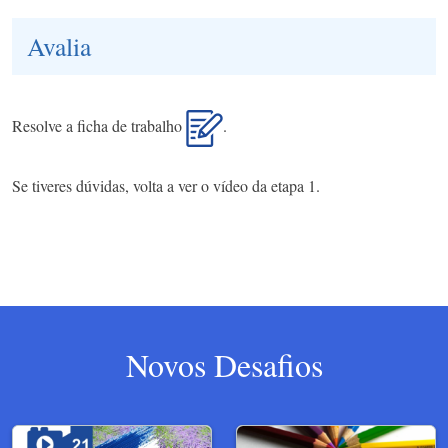
Avalia
Resolve a ficha de trabalho
.
Se tiveres dúvidas, volta a ver o vídeo da etapa 1.
Novos Desafios