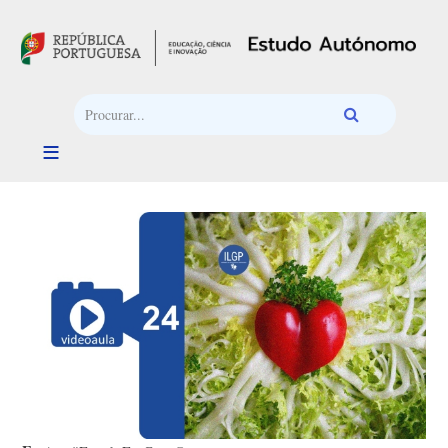
Passar para o conteúdo principal