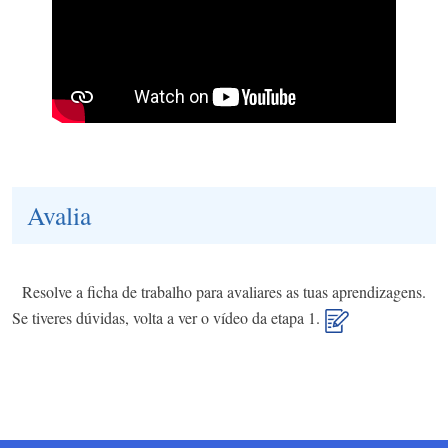
Avalia
Resolve a ficha de trabalho para avaliares as tuas aprendizagens.
Se tiveres dúvidas, volta a ver o vídeo da etapa 1.