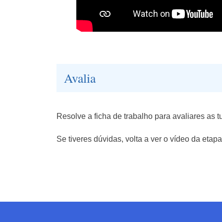
Avalia
Resolve a ficha de trabalho para avaliares as 
Se tiveres dúvidas, volta a ver o vídeo da etap