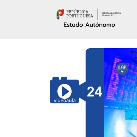
Passar para o conteúdo principal