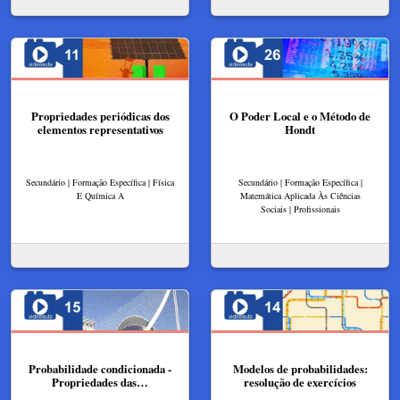
Propriedades periódicas dos
O Poder Local e o Método de
elementos representativos
Hondt
Secundário | Formação Específica | Física
Secundário | Formação Específica |
E Química A
Matemática Aplicada Às Ciências
Sociais | Profissionais
Probabilidade condicionada -
Modelos de probabilidades:
Propriedades das…
resolução de exercícios