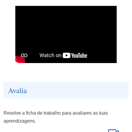
Avalia
Resolve a ficha de trabalho para avaliares as tuas
aprendizagens.