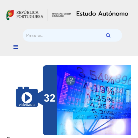
Passar para o conteúdo principal