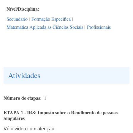
Nível/Disciplina
Secundário
|
Formação Específica
|
Matemática Aplicada às Ciências Sociais
|
Profissionais
Atividades
Número de etapas
1
ETAPA 1 - IRS: Imposto sobre o Rendimento de pessoas
Singulares
Vê o vídeo com atenção.