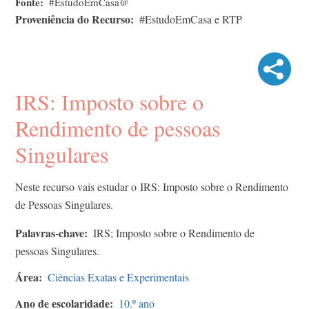
Fonte
#EstudoEmCasa@
Proveniência do Recurso
#EstudoEmCasa e RTP
IRS: Imposto sobre o
Rendimento de pessoas
Singulares
Neste recurso vais estudar o IRS: Imposto sobre o Rendimento
de Pessoas Singulares.
Palavras-chave
IRS; Imposto sobre o Rendimento de
pessoas Singulares.
Área
Ciências Exatas e Experimentais
Ano de escolaridade
10.º ano