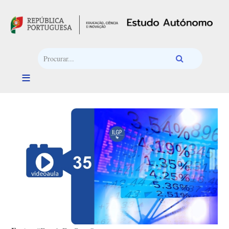
Passar para o conteúdo principal