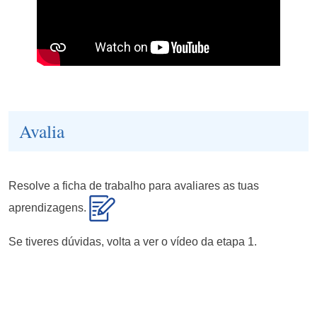
Avalia
Resolve a ficha de trabalho para avaliares as tuas
aprendizagens.
Se tiveres dúvidas, volta a ver o vídeo da etapa 1.