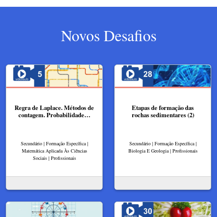
Novos Desafios
Regra de Laplace. Métodos de
Etapas de formação das
contagem. Probabilidade…
rochas sedimentares (2)
Secundário | Formação Específica |
Secundário | Formação Específica |
Matemática Aplicada Às Ciências
Biologia E Geologia | Profissionais
Sociais | Profissionais