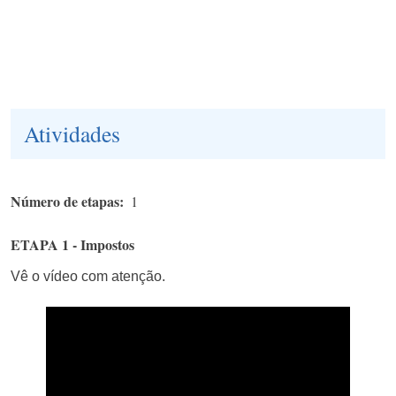
Atividades
Número de etapas
1
ETAPA 1 - Impostos
Vê o vídeo com atenção.