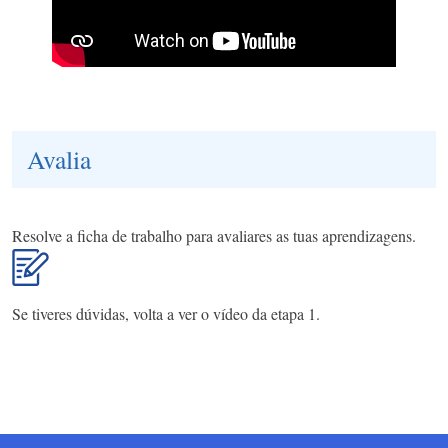
Avalia
Resolve a ficha de trabalho para avaliares as tuas aprendizagens.
Se tiveres dúvidas, volta a ver o vídeo da etapa 1.