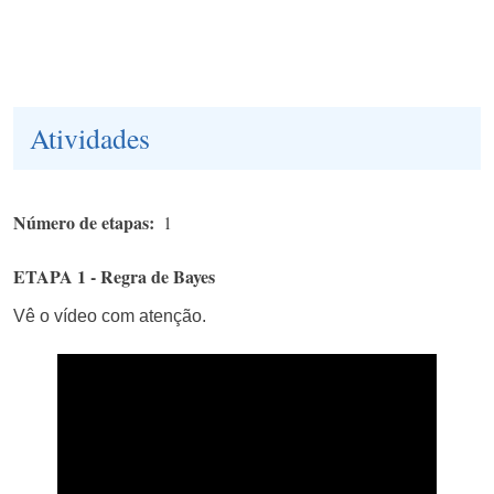
Atividades
Número de etapas
1
ETAPA 1 - Regra de Bayes
Vê o vídeo com atenção.