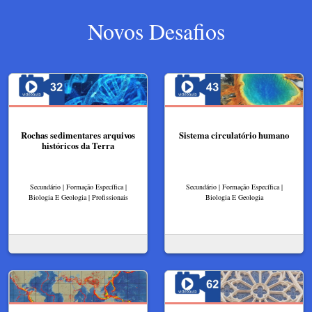
Novos Desafios
Rochas sedimentares arquivos
Sistema circulatório humano
históricos da Terra
Secundário | Formação Específica |
Secundário | Formação Específica |
Biologia E Geologia | Profissionais
Biologia E Geologia