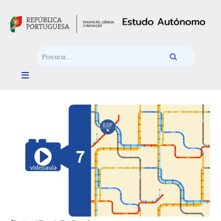
Passar para o conteúdo principal