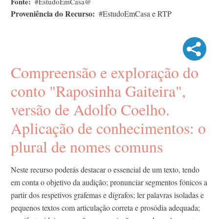
Fonte
#EstudoEmCasa@
Proveniência do Recurso
#EstudoEmCasa e RTP
Compreensão e exploração do
conto "Raposinha Gaiteira",
versão de Adolfo Coelho.
Aplicação de conhecimentos: o
plural de nomes comuns
Neste recurso poderás destacar o essencial de um texto, tendo
em conta o objetivo da audição; pronunciar segmentos fónicos a
partir dos respetivos grafemas e dígrafos; ler palavras isoladas e
pequenos textos com articulação correta e prosódia adequada;