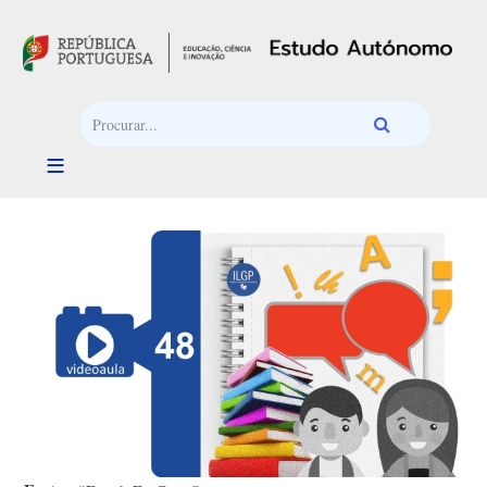
Passar para o conteúdo principal