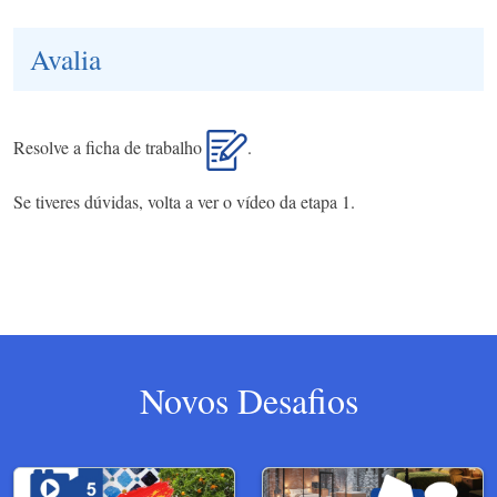
Avalia
Resolve a ficha de trabalho
.
Se tiveres dúvidas, volta a ver o vídeo da etapa 1.
Novos Desafios