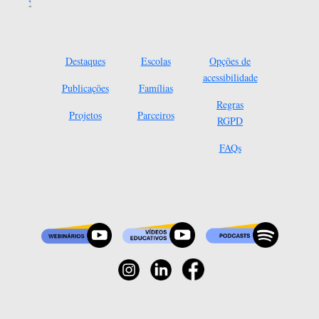
Destaques
Escolas
Opções de
acessibilidade
Publicações
Famílias
Regras
Projetos
Parceiros
RGPD
FAQs