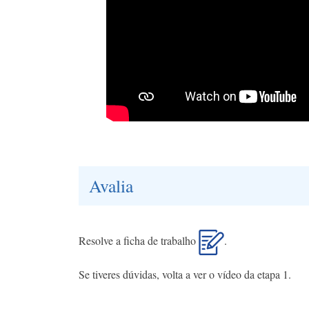
Avalia
Resolve a ficha de trabalho
.
Se tiveres dúvidas, volta a ver o vídeo da etapa 1.