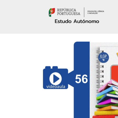
Passar para o conteúdo principal