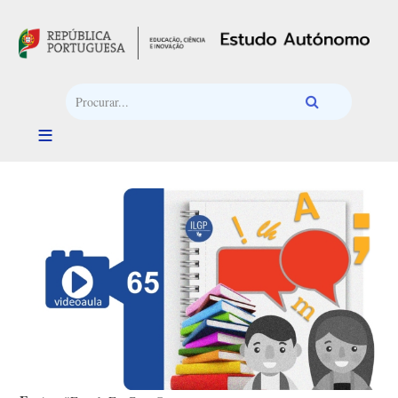
Passar para o conteúdo principal