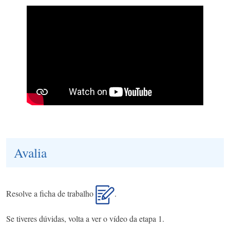
Avalia
Resolve a ficha de trabalho
.
Se tiveres dúvidas, volta a ver o vídeo da etapa 1.