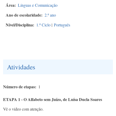
Área
Línguas e Comunicação
Ano de escolaridade
2.º ano
Nível/Disciplina
1.º Ciclo
|
Português
Atividades
Número de etapas
1
ETAPA 1 - O Alfabeto sem Juízo, de Luísa Ducla Soares
Vê o vídeo com atenção.