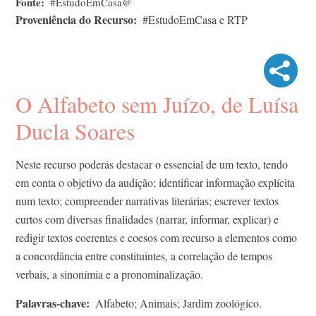
Fonte
#EstudoEmCasa@
Proveniência do Recurso
#EstudoEmCasa e RTP
O Alfabeto sem Juízo, de Luísa
Ducla Soares
Neste recurso poderás destacar o essencial de um texto, tendo
em conta o objetivo da audição; identificar informação explícita
num texto; compreender narrativas literárias; escrever textos
curtos com diversas finalidades (narrar, informar, explicar) e
redigir textos coerentes e coesos com recurso a elementos como
a concordância entre constituintes, a correlação de tempos
verbais, a sinonímia e a pronominalização.
Palavras-chave
Alfabeto; Animais; Jardim zoológico.