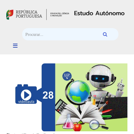
Passar para o conteúdo principal