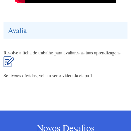
Avalia
Resolve a ficha de trabalho para avaliares as tuas aprendizagens.
Se tiveres dúvidas, volta a ver o vídeo da etapa 1.
Novos Desafios