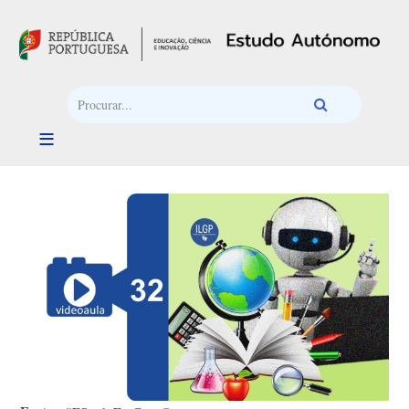
Passar para o conteúdo principal