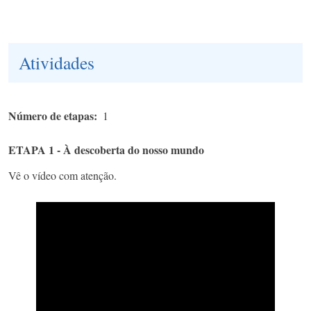
Atividades
Número de etapas
1
ETAPA 1 - À descoberta do nosso mundo
Vê o vídeo com atenção.