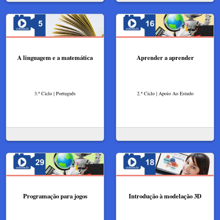
A linguagem e a matemática
Aprender a aprender
3.º Ciclo | Português
2.º Ciclo | Apoio Ao Estudo
Programação para jogos
Introdução à modelação 3D