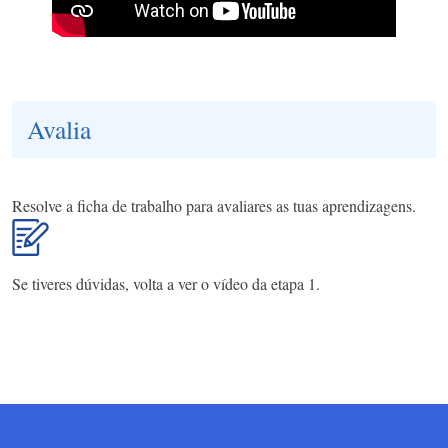
Avalia
Resolve a ficha de trabalho para avaliares as tuas aprendizagens.
Se tiveres dúvidas, volta a ver o vídeo da etapa 1.