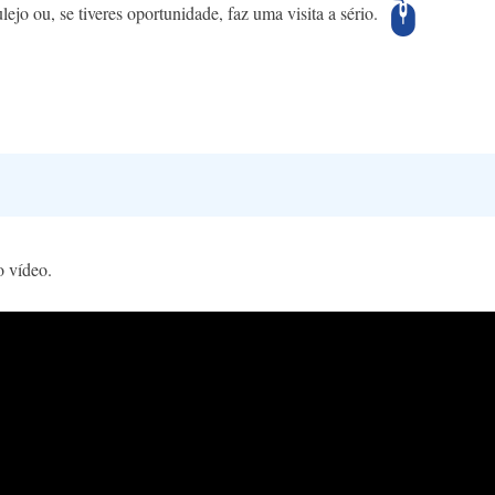
jo ou, se tiveres oportunidade, faz uma visita a sério.
o vídeo.