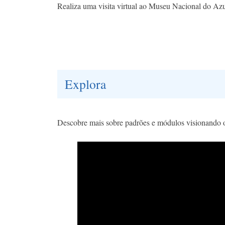
Realiza uma visita virtual ao Museu Nacional do Azule
Explora
Descobre mais sobre padrões e módulos visionando 