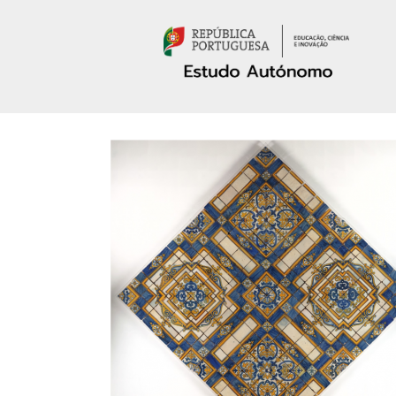
Passar para o conteúdo principal