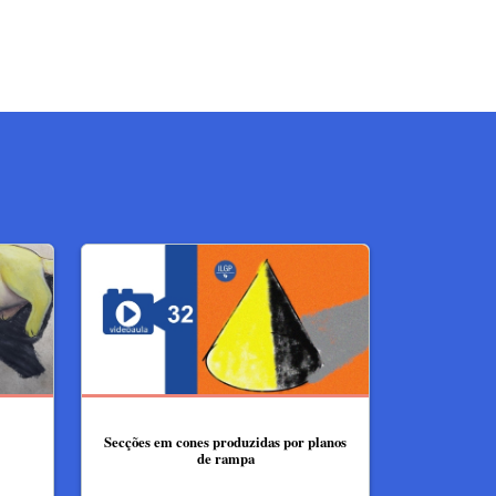
Secções em cones produzidas por planos
de rampa