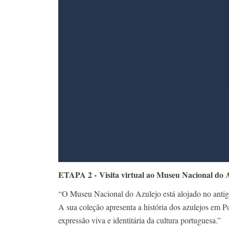
ETAPA 2 - Visita virtual ao Museu Nacional do 
“O Museu Nacional do Azulejo está alojado no ant
A sua coleção apresenta a história dos azulejos em P
expressão viva e identitária da cultura portuguesa.”