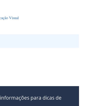
cação Visual